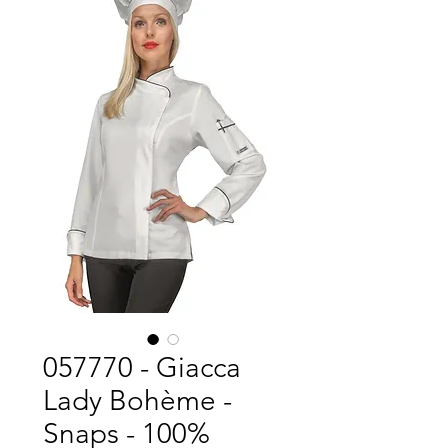
057770 - Giacca
Lady Bohème -
Snaps - 100%