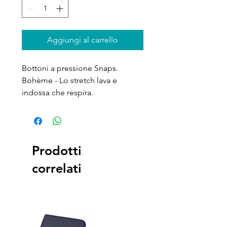
Aggiungi al carrello
Bottoni a pressione Snaps.
Bohème - Lo stretch lava e
indossa che respira.
Prodotti
correlati