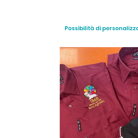
Possibilità di personaliz