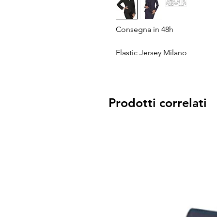
Consegna in 48h
Elastic Jersey Milano
Prodotti correlati