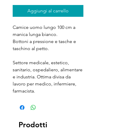
Aggiungi al carrello
Camice uomo lungo 100 cm a
manica lunga bianco.
Bottoni a pressione e tasche e
taschino al petto.
Settore medicale, estetico,
sanitario, ospedaliero, alimentare
e industria. Ottima divisa da
lavoro per medico, infermiere,
farmacista.
Prodotti