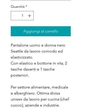
Quantità
*
Aggiungi al carrello
Pantalone uomo e donna nero
Seattle da lavoro comodo ed
elasticizzato.
Con elastico e bottone in vita, 2
tasche davanti e 1 tasche
posteriori.
Per settore alimentare, medicale
e alberghiero. Ottima divisa
unisex da lavoro per cucina (chef
cuoco), aziende e industrie.