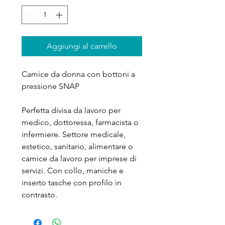
Aggiungi al carrello
Camice da donna con bottoni a
pressione SNAP
Perfetta divisa da lavoro per
medico, dottoressa, farmacista o
infermiere. Settore medicale,
estetico, sanitario, alimentare o
camice da lavoro per imprese di
servizi. Con collo, maniche e
inserto tasche con profilo in
contrasto.