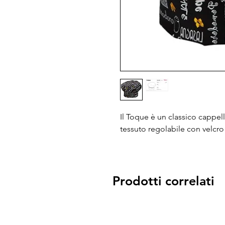
Il Toque è un classico cappel
tessuto regolabile con velcro 
Prodotti correlati