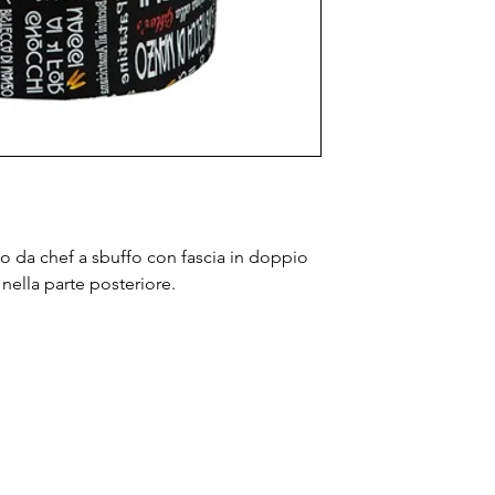
lo da chef a sbuffo con fascia in doppio
nella parte posteriore.