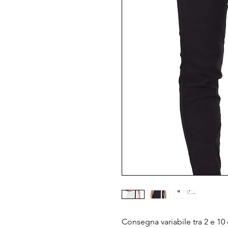
Consegna variabile tra 2 e 10 g