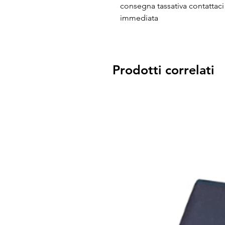
consegna tassativa contattaci
immediata
Prodotti correlati