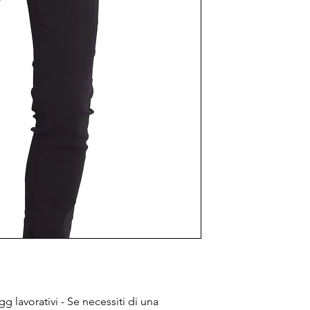
g lavorativi - Se necessiti di una