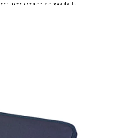
 per la conferma della disponibilità