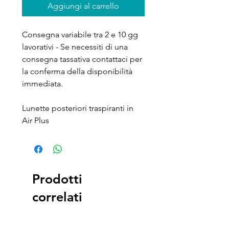
Aggiungi al carrello
Consegna variabile tra 2 e 10 gg
lavorativi - Se necessiti di una
consegna tassativa contattaci per
la conferma della disponibilità
immediata.
Lunette posteriori traspiranti in
Air Plus
Prodotti
correlati