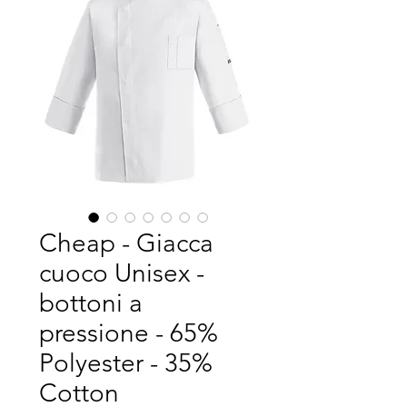
Cheap - Giacca
cuoco Unisex -
bottoni a
pressione - 65%
Polyester - 35%
Cotton