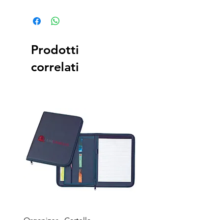
Prodotti
correlati