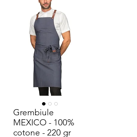
Grembiule
MEXICO - 100%
cotone - 220 gr