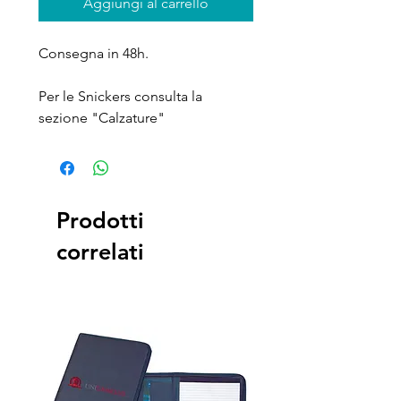
Aggiungi al carrello
Consegna in 48h.
Per le Snickers consulta la
sezione "Calzature"
Prodotti
correlati