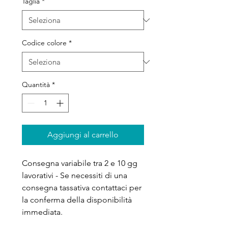
Taglia
*
Codice colore
*
Quantità
*
Aggiungi al carrello
Consegna variabile tra 2 e 10 gg
lavorativi - Se necessiti di una
consegna tassativa contattaci per
la conferma della disponibilità
immediata.