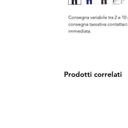
Consegna variabile tra 2 e 10 g
consegna tassativa contattaci
immediata.
Prodotti correlati