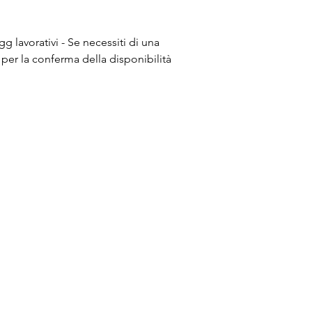
g lavorativi - Se necessiti di una
 per la conferma della disponibilità