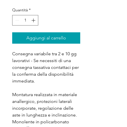
Quantità
*
Aggiungi al carrello
Consegna variabile tra 2 e 10 gg
lavorativi - Se necessiti di una
consegna tassativa contattaci per
la conferma della disponibilità
immediata.
Montatura realizzata in materiale
anallergico, protezioni laterali
incorporate, regolazione delle
aste in lunghezza e inclinazione.
Monolente in policarbonato