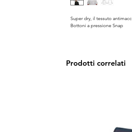
Super dry, il tessuto antimacc
Bottoni a pressione Snap
Prodotti correlati