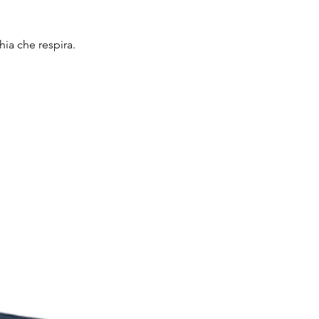
hia che respira.