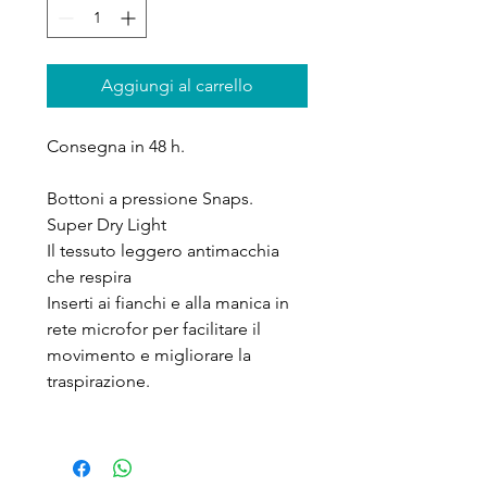
Aggiungi al carrello
Consegna in 48 h.
Bottoni a pressione Snaps.
Super Dry Light
Il tessuto leggero antimacchia
che respira
Inserti ai fianchi e alla manica in
rete microfor per facilitare il
movimento e migliorare la
traspirazione.