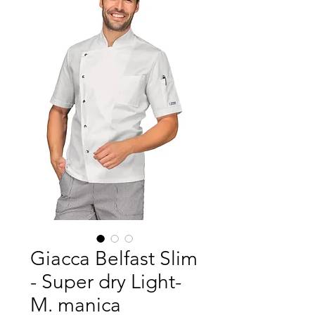
Giacca Belfast Slim
- Super dry Light-
M. manica