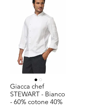
Giacca chef
STEWART - Bianco
- 60% cotone 40%