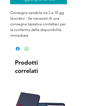
Consegna variabile tra 2 e 10 gg
lavorativi - Se necessiti di una
consegna tassativa contattaci per
la conferma della disponibilità
immediata
Prodotti
correlati