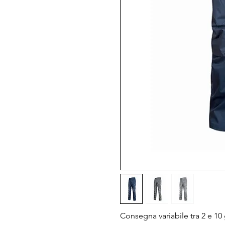
Consegna variabile tra 2 e 10 g