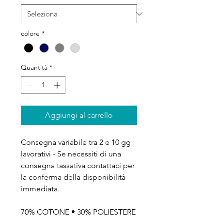
colore
*
Quantità
*
Aggiungi al carrello
Consegna variabile tra 2 e 10 gg
lavorativi - Se necessiti di una
consegna tassativa contattaci per
la conferma della disponibilità
immediata.
70% COTONE • 30% POLIESTERE