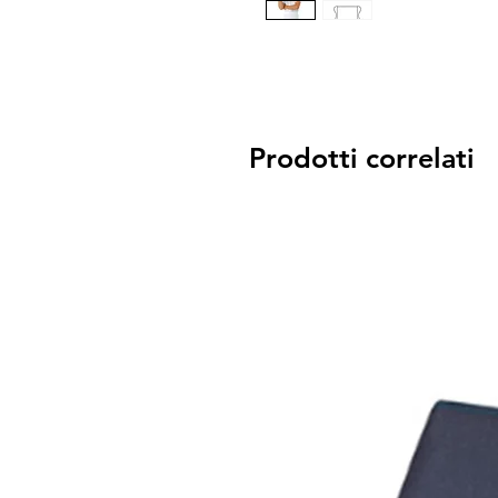
Prodotti correlati