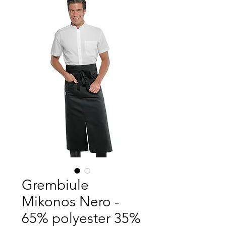
Grembiule
Mikonos Nero -
65% polyester 35%